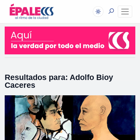
Resultados para: Adolfo Bioy
Caceres