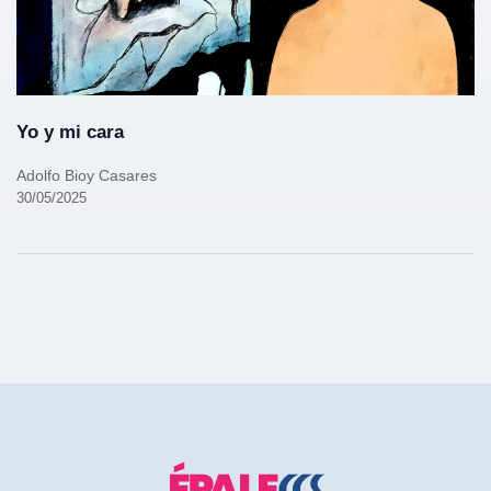
Yo y mi cara
Adolfo Bioy Casares
30/05/2025