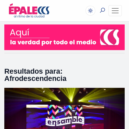
Resultados para:
Afrodescendencia