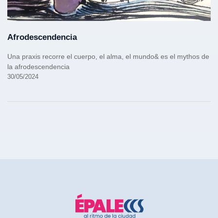
Afrodescendencia
Una praxis recorre el cuerpo, el alma, el mundo& es el mythos de
la afrodescendencia
30/05/2024