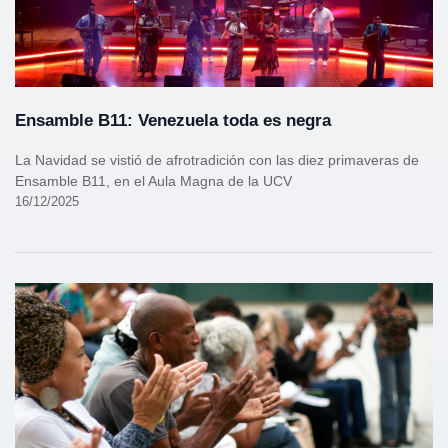
Ensamble B11: Venezuela toda es negra
La Navidad se vistió de afrotradición con las diez primaveras de
Ensamble B11, en el Aula Magna de la UCV
16/12/2025