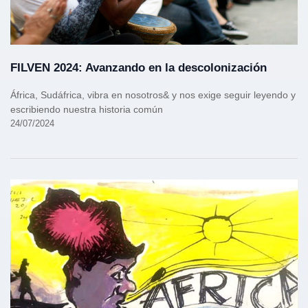
FILVEN 2024: Avanzando en la descolonización
África, Sudáfrica, vibra en nosotros& y nos exige seguir leyendo y
escribiendo nuestra historia común
24/07/2024