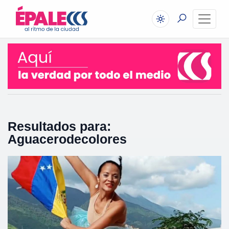
Resultados para:
Aguacerodecolores