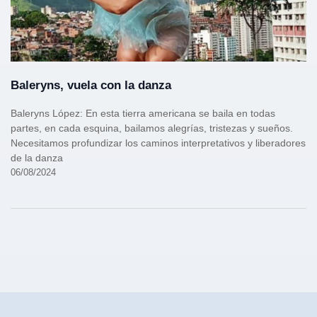
Baleryns, vuela con la danza
Baleryns López: En esta tierra americana se baila en todas
partes, en cada esquina, bailamos alegrías, tristezas y sueños.
Necesitamos profundizar los caminos interpretativos y liberadores
de la danza
06/08/2024