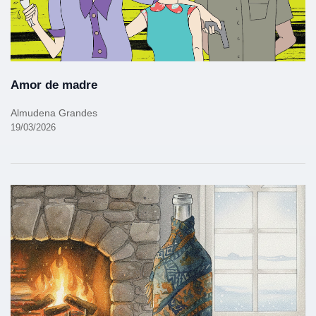
Amor de madre
Almudena Grandes
19/03/2026