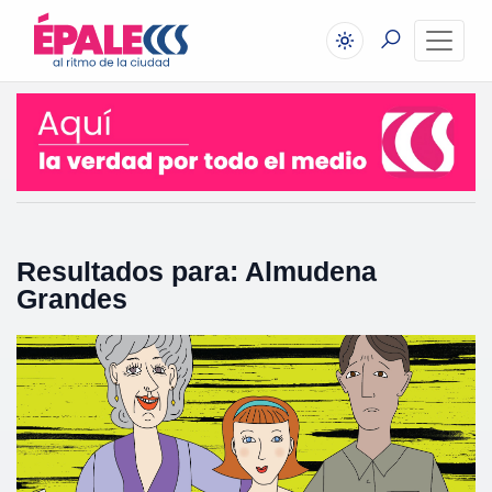
Resultados para: Almudena
Grandes