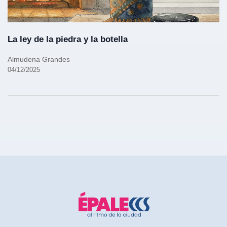
La ley de la piedra y la botella
Almudena Grandes
04/12/2025