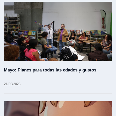
Mayo: Planes para todas las edades y gustos
21/05/2026