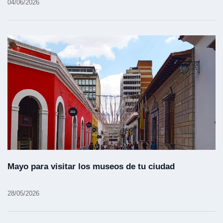
04/06/2026
Mayo para visitar los museos de tu ciudad
28/05/2026