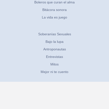
Boleros que curan el alma
Bitácora sonora
La vida es juego
Soberanías Sexuales
Bajo la lupa
Antroponautas
Entrevistas
Mitos
Mejor ni te cuento