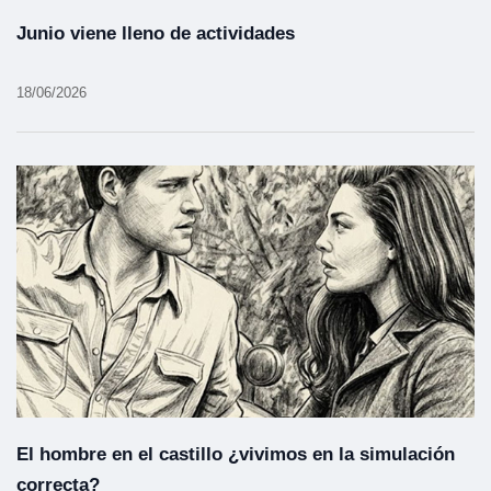
Junio viene lleno de actividades
18/06/2026
El hombre en el castillo ¿vivimos en la simulación
correcta?