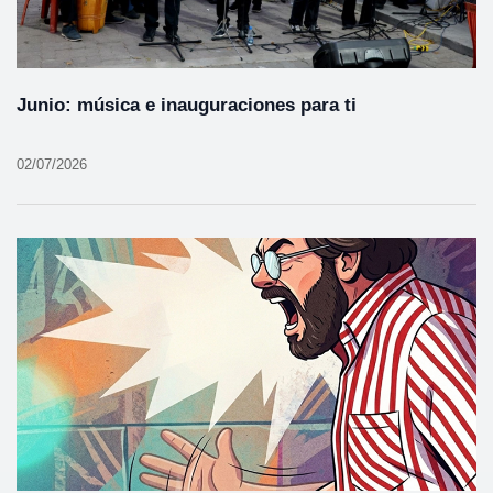
Junio: música e inauguraciones para ti
02/07/2026