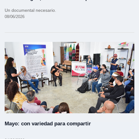
Un documental necesario.
08/06/2026
Mayo: con variedad para compartir