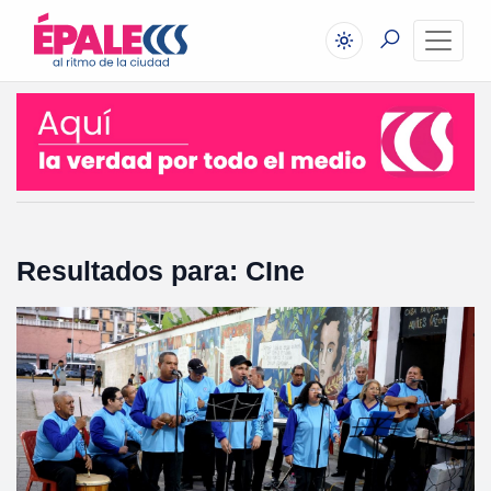
Resultados para: CIne