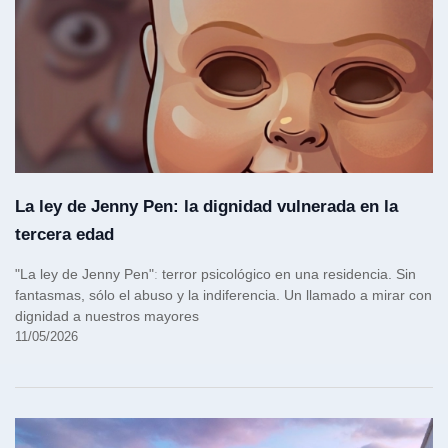
La ley de Jenny Pen: la dignidad vulnerada en la
tercera edad
"La ley de Jenny Pen"ː terror psicológico en una residencia. Sin
fantasmas, sólo el abuso y la indiferencia. Un llamado a mirar con
dignidad a nuestros mayores
11/05/2026