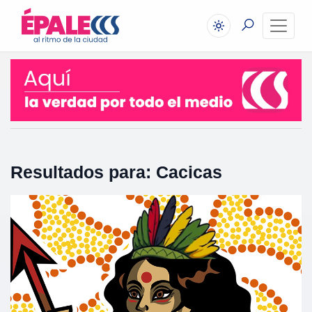
Resultados para: Cacicas