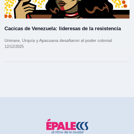
Cacicas de Venezuela: lideresas de la resistencia
Urimare, Urquía y Apacuana desafiaron al poder colonial
12/12/2025