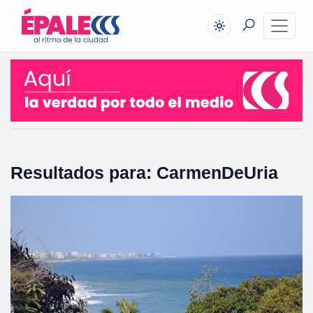
Resultados para: CarmenDeUria