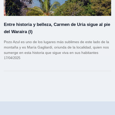
Entre historia y belleza, Carmen de Uria sigue al pie
del Waraira (I)
Pozo Azul es uno de los lugares más sublimes de este lado de la
montaña y es María Gagliardi, oriunda de la localidad, quien nos
sumerge en esta historia que sigue viva en sus habitantes
17/04/2025