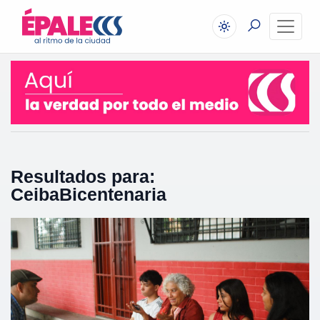
Resultados para:
CeibaBicentenaria