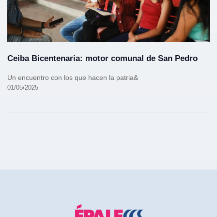
Ceiba Bicentenaria: motor comunal de San Pedro
Un encuentro con los que hacen la patria&
01/05/2025