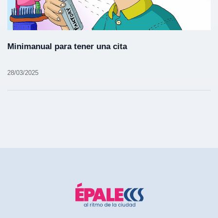
Minimanual para tener una cita
28/03/2025