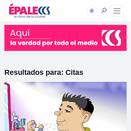
Resultados para: Citas