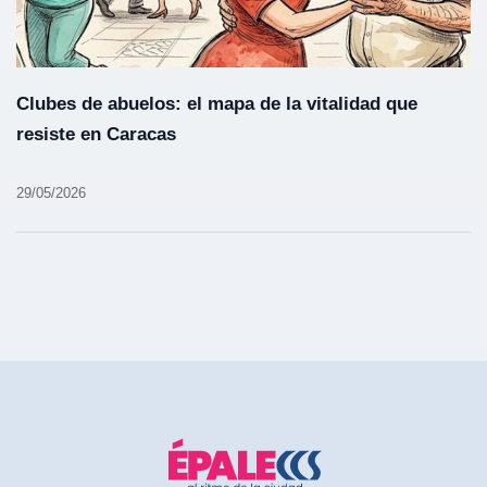
Clubes de abuelos: el mapa de la vitalidad que
resiste en Caracas
29/05/2026