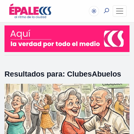
Resultados para: ClubesAbuelos