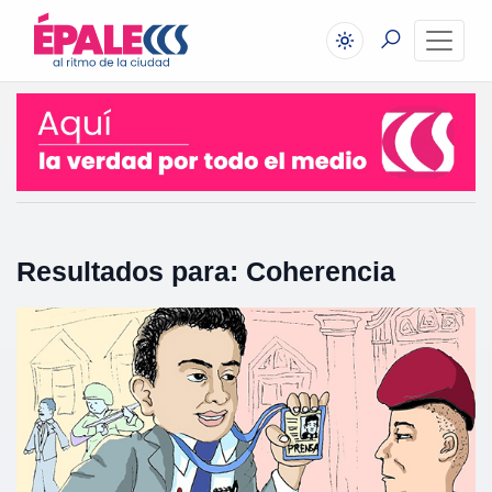
Resultados para: Coherencia