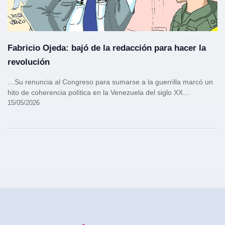
Fabricio Ojeda: bajó de la redacción para hacer la
revolución
…Su renuncia al Congreso para sumarse a la guerrilla marcó un
hito de coherencia política en la Venezuela del siglo XX…
15/05/2026