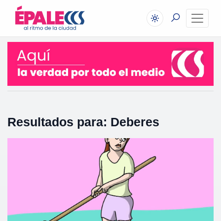
Resultados para: Deberes