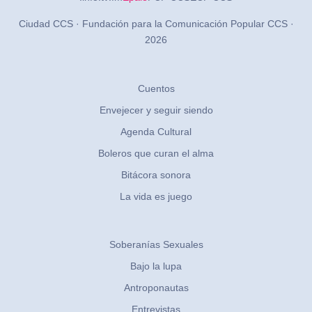
Ciudad CCS · Fundación para la Comunicación Popular CCS ·
2026
Cuentos
Envejecer y seguir siendo
Agenda Cultural
Boleros que curan el alma
Bitácora sonora
La vida es juego
Soberanías Sexuales
Bajo la lupa
Antroponautas
Entrevistas