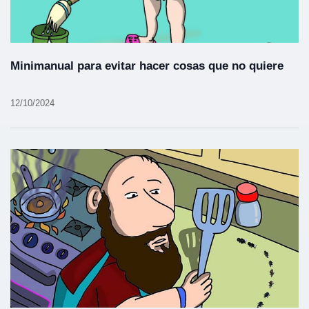
Minimanual para evitar hacer cosas que no quiere
12/10/2024