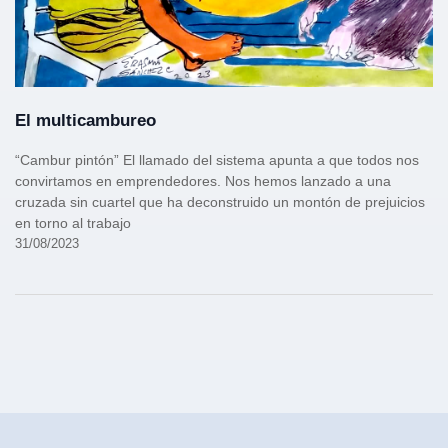
El multicambureo
“Cambur pintón” El llamado del sistema apunta a que todos nos
convirtamos en emprendedores. Nos hemos lanzado a una
cruzada sin cuartel que ha deconstruido un montón de prejuicios
en torno al trabajo
31/08/2023