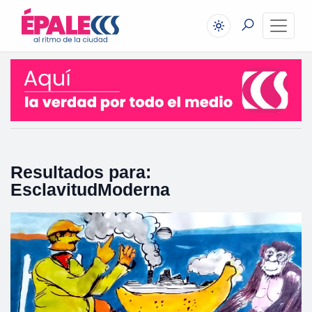
Resultados para:
EsclavitudModerna