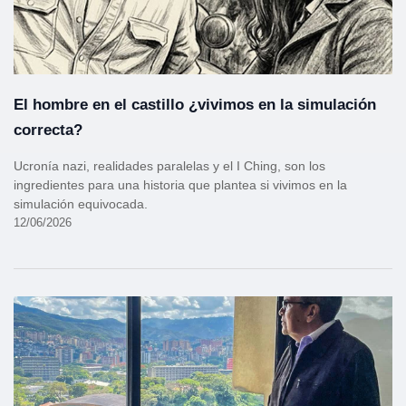
El hombre en el castillo ¿vivimos en la simulación
correcta?
Ucronía nazi, realidades paralelas y el I Ching, son los
ingredientes para una historia que plantea si vivimos en la
simulación equivocada.
12/06/2026