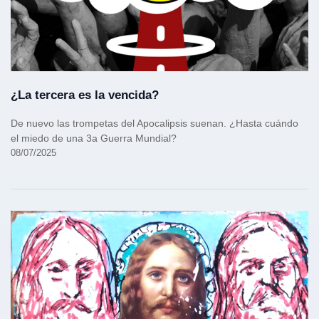
¿La tercera es la vencida?
De nuevo las trompetas del Apocalipsis suenan. ¿Hasta cuándo
el miedo de una 3a Guerra Mundial?
08/07/2025