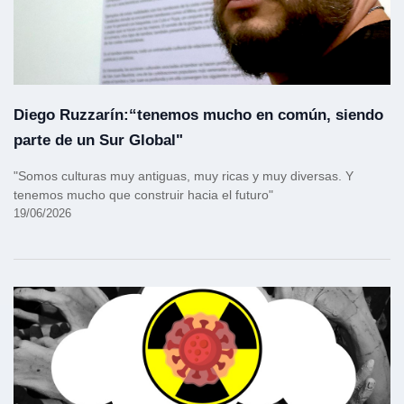
Diego Ruzzarín:“tenemos mucho en común, siendo
parte de un Sur Global"
"Somos culturas muy antiguas, muy ricas y muy diversas. Y
tenemos mucho que construir hacia el futuro"
19/06/2026