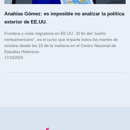
Anahías Gómez: es imposible no analizar la política
exterior de EE.UU.
Frontera y crisis migratoria en EE.UU.: El fin del “sueño
norteamericano”, es el curso que imparte todos los martes de
octubre desde las 10 de la mañana en el Centro Nacional de
Estudios Históricos
17/10/2024