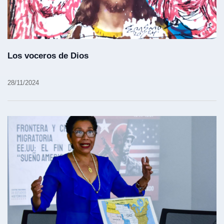
Los voceros de Dios
28/11/2024