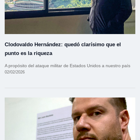
Clodovaldo Hernández: quedó clarísimo que el
punto es la riqueza
A propósito del ataque militar de Estados Unidos a nuestro país
02/02/2026