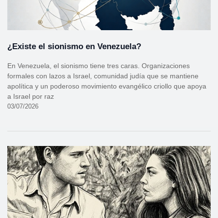
¿Existe el sionismo en Venezuela?
En Venezuela, el sionismo tiene tres caras. Organizaciones
formales con lazos a Israel, comunidad judía que se mantiene
apolítica y un poderoso movimiento evangélico criollo que apoya
a Israel por raz
03/07/2026