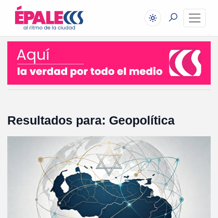
Resultados para: Geopolítica