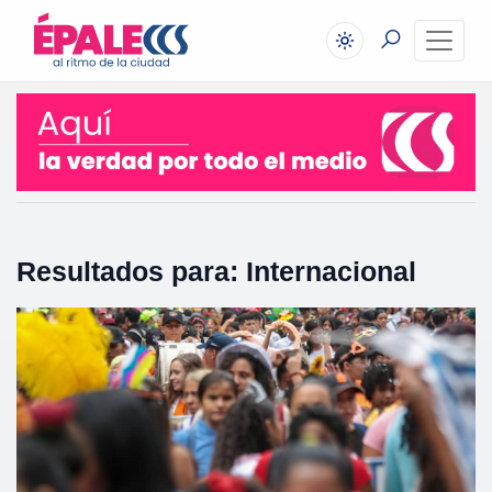
Resultados para: Internacional