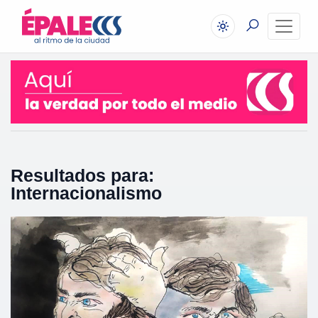
Resultados para:
Internacionalismo