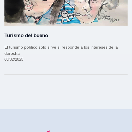
Turismo del bueno
El turismo político sólo sirve si responde a los intereses de la
derecha
03/02/2025