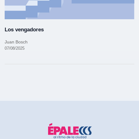
Los vengadores
Juan Bosch
07/08/2025