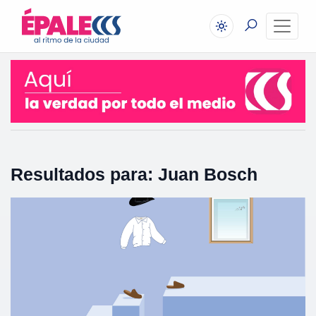
Resultados para: Juan Bosch