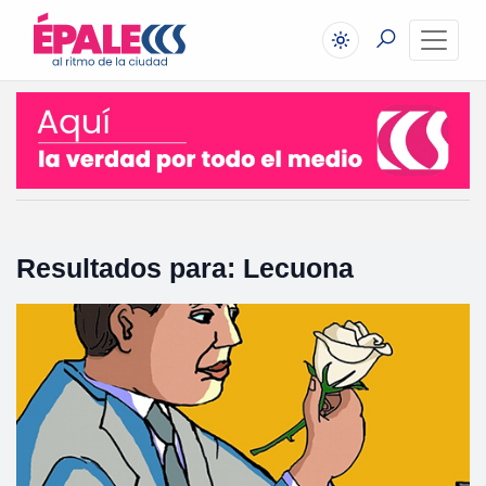
Resultados para: Lecuona