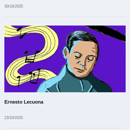
30/10/2025
Ernesto Lecuona
23/10/2025