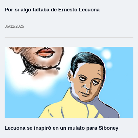
Por si algo faltaba de Ernesto Lecuona
06/11/2025
Lecuona se inspiró en un mulato para Siboney