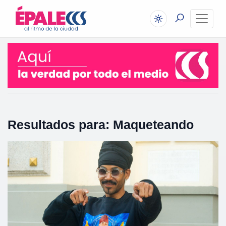
Resultados para: Maqueteando