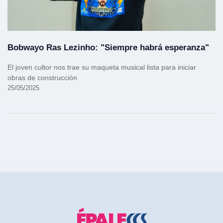
Bobwayo Ras Lezinho: "Siempre habrá esperanza"
El joven cultor nos trae su maqueta musical lista para iniciar
obras de construcción
25/05/2025