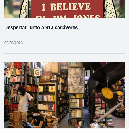
Despertar junto a 913 cadáveres
06/08/2026