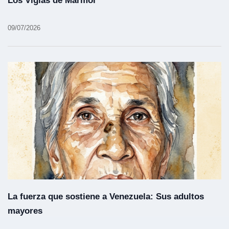
Los Vigías de Mármol
09/07/2026
La fuerza que sostiene a Venezuela: Sus adultos
mayores