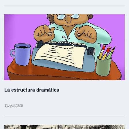
La estructura dramática
19/06/2026