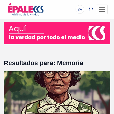
Resultados para: Memoria