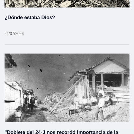
¿Dónde estaba Dios?
24/07/2026
"Doblete del 24-J nos recordó importancia de la