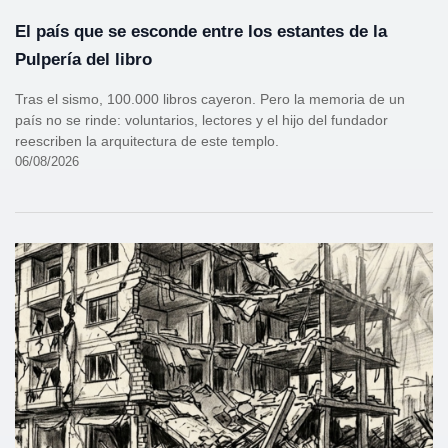
El país que se esconde entre los estantes de la
Pulpería del libro
Tras el sismo, 100.000 libros cayeron. Pero la memoria de un
país no se rinde: voluntarios, lectores y el hijo del fundador
reescriben la arquitectura de este templo.
06/08/2026