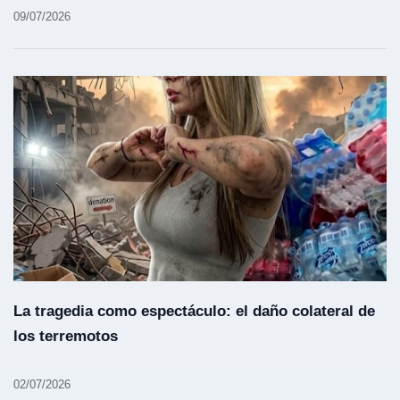
09/07/2026
La tragedia como espectáculo: el daño colateral de
los terremotos
02/07/2026