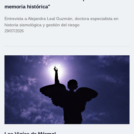
memoria histórica"
Entrevista a Alejandra Leal Guzmán, doctora especialista en
historia sismológica y gestión del riesgo
29/07/2026