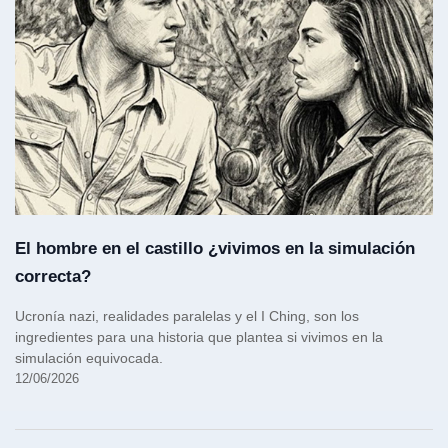
El hombre en el castillo ¿vivimos en la simulación
correcta?
Ucronía nazi, realidades paralelas y el I Ching, son los
ingredientes para una historia que plantea si vivimos en la
simulación equivocada.
12/06/2026