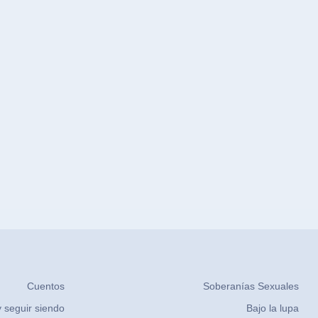
Cuentos
Soberanías Sexuales
 seguir siendo
Bajo la lupa