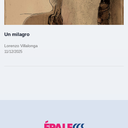
Un milagro
Lorenzo Villalonga
11/12/2025