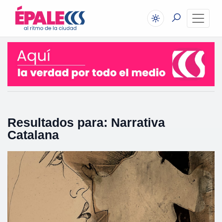
Resultados para: Narrativa
Catalana