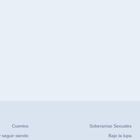
Cuentos
Soberanías Sexuales
 seguir siendo
Bajo la lupa