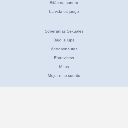
Bitácora sonora
La vida es juego
Soberanías Sexuales
Bajo la lupa
Antroponautas
Entrevistas
Mitos
Mejor ni te cuento