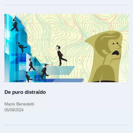
De puro distraído
Mario Benedetti
05/09/2024