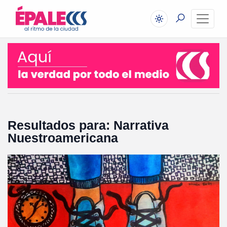
Resultados para: Narrativa
Nuestroamericana