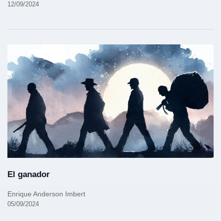
12/09/2024
El ganador
Enrique Anderson Imbert
05/09/2024