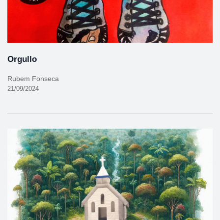
Orgullo
Rubem Fonseca
21/09/2024