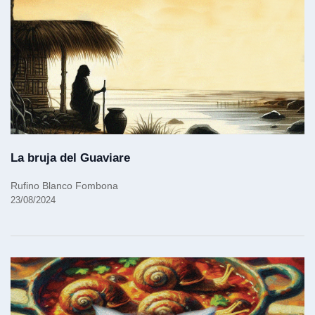
La bruja del Guaviare
Rufino Blanco Fombona
23/08/2024