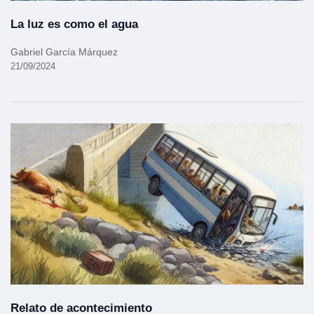
La luz es como el agua
Gabriel García Márquez
21/09/2024
Relato de acontecimiento