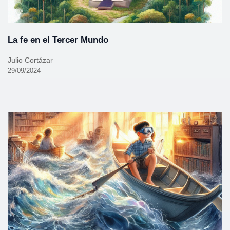
La fe en el Tercer Mundo
Julio Cortázar
29/09/2024