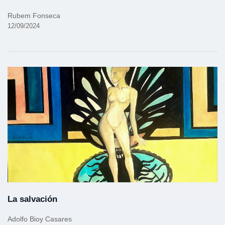
Rubem Fonseca
12/09/2024
La salvación
Adolfo Bioy Casares