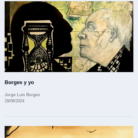
Borges y yo
Jorge Luis Borges
29/08/2024