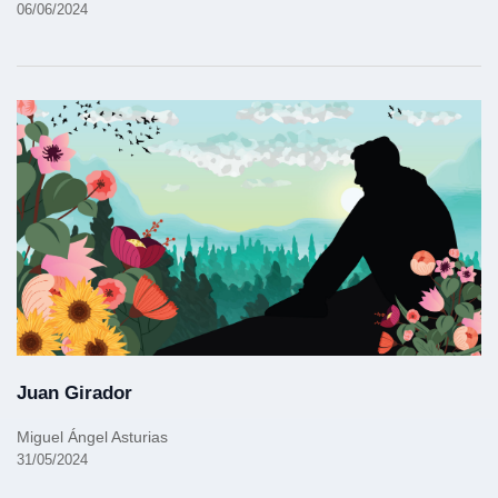
06/06/2024
Juan Girador
Miguel Ángel Asturias
31/05/2024