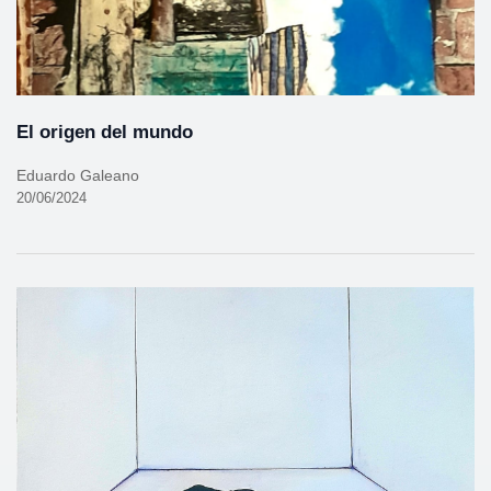
El origen del mundo
Eduardo Galeano
20/06/2024