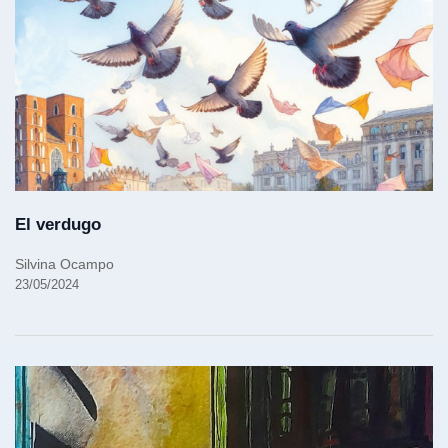
El verdugo
Silvina Ocampo
23/05/2024