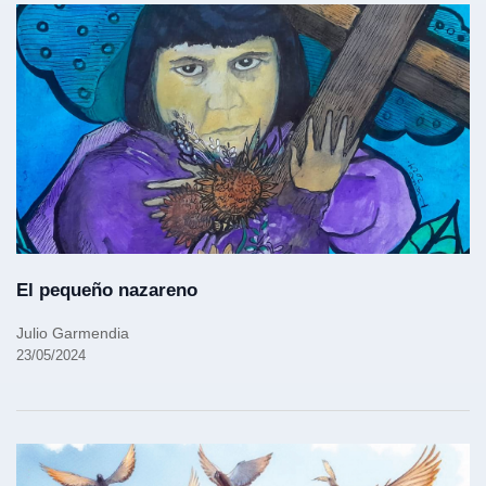
El pequeño nazareno
Julio Garmendia
23/05/2024