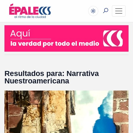
Resultados para: Narrativa
Nuestroamericana