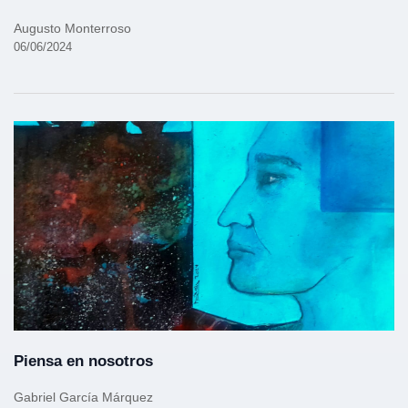
Augusto Monterroso
06/06/2024
Piensa en nosotros
Gabriel García Márquez