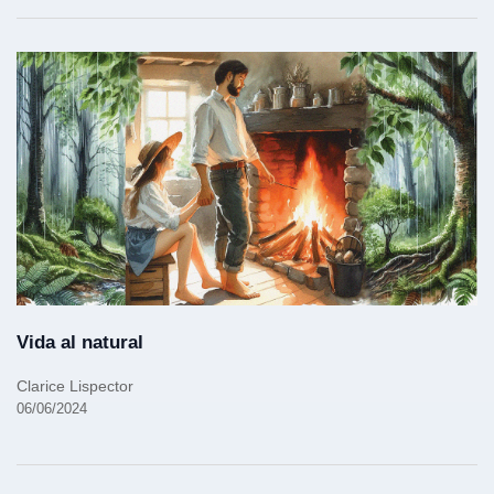
Vida al natural
Clarice Lispector
06/06/2024