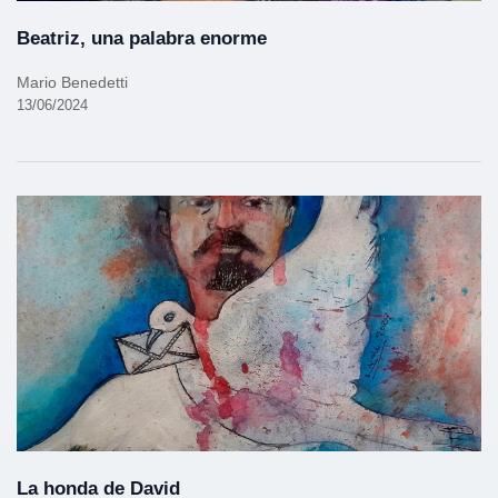
Beatriz, una palabra enorme
Mario Benedetti
13/06/2024
La honda de David