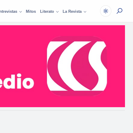
Mitos
ntrevistas
Literato
La Revista