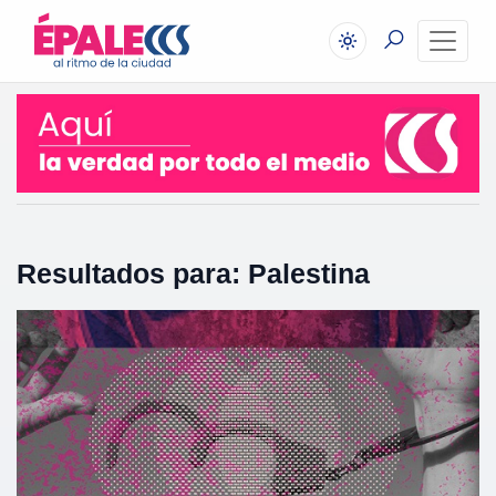
Resultados para: Palestina