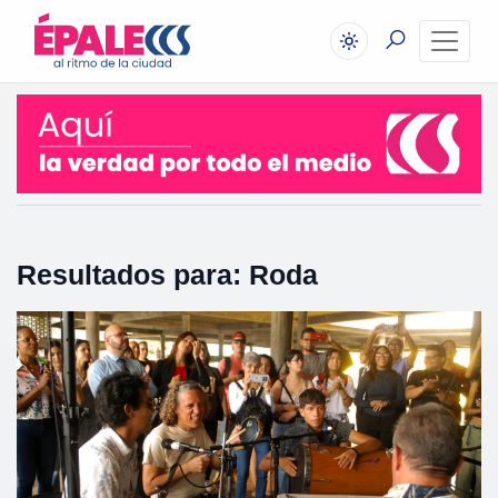
Resultados para: Roda