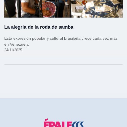
La alegría de la roda de samba
Esta expresión popular y cultural brasileña crece cada vez más
en Venezuela
24/11/2025