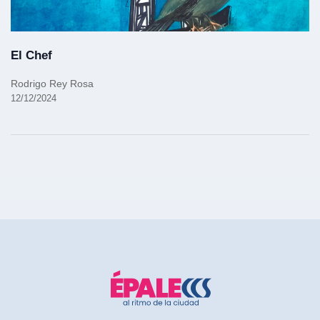
El Chef
Rodrigo Rey Rosa
12/12/2024