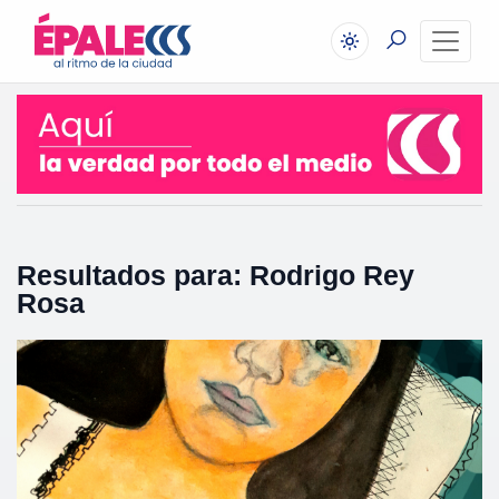
Resultados para: Rodrigo Rey
Rosa