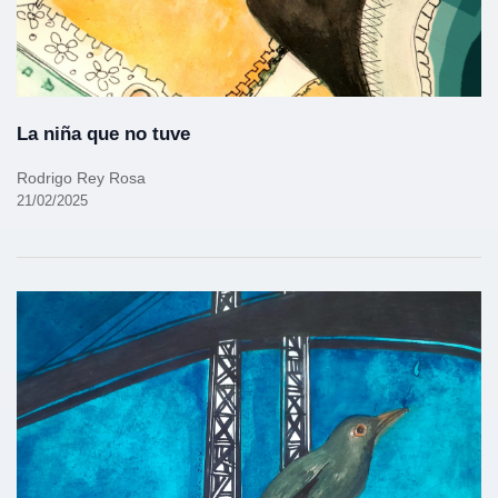
La niña que no tuve
Rodrigo Rey Rosa
21/02/2025