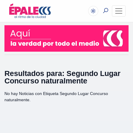
Resultados para: Segundo Lugar
Concurso naturalmente
No hay Noticias con Etiqueta Segundo Lugar Concurso
naturalmente.