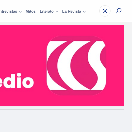
Mitos
ntrevistas
Literato
La Revista