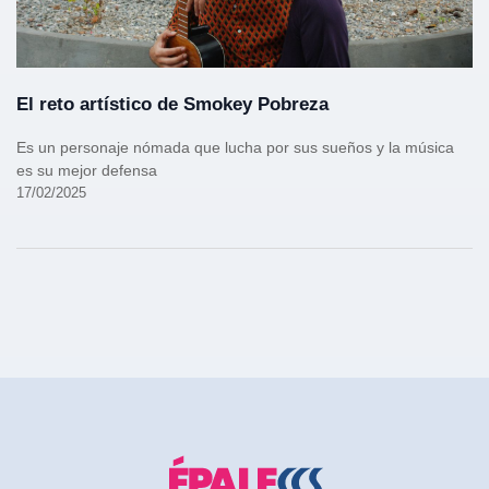
El reto artístico de Smokey Pobreza
Es un personaje nómada que lucha por sus sueños y la música
es su mejor defensa
17/02/2025