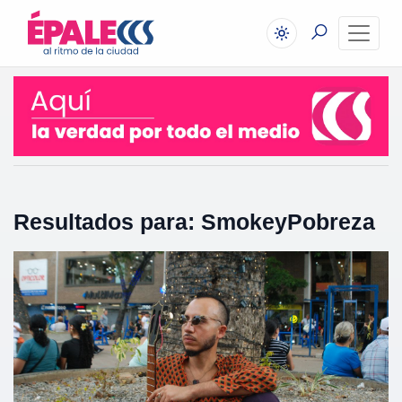
Resultados para: SmokeyPobreza