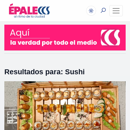
Resultados para: Sushi