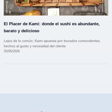
El Placer de Kami: donde el sushi es abundante,
barato y delicioso
Lejos de lo común, Kami apuesta por bocados contundentes,
hechos al gusto y necesidad del cliente
25/05/2026