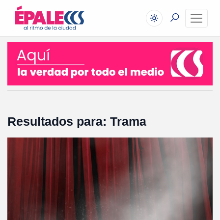
Resultados para: Trama