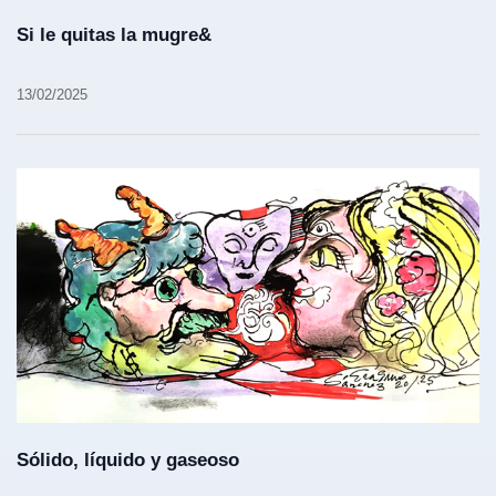
Si le quitas la mugre&
13/02/2025
Sólido, líquido y gaseoso