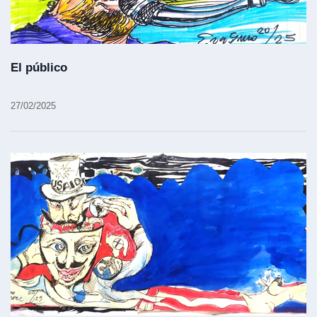
El público
27/02/2025