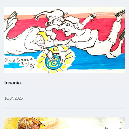
Insania
10/04/2025