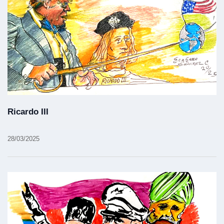
Ricardo III
28/03/2025