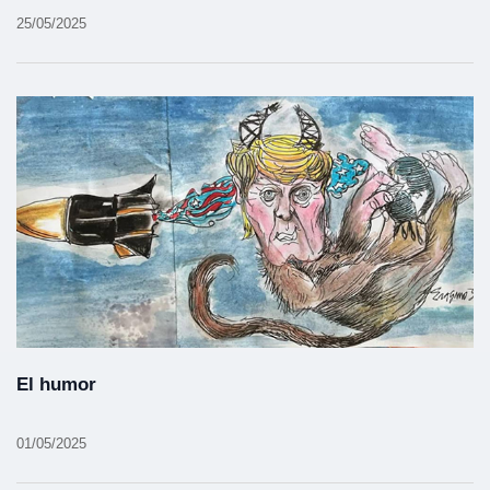
25/05/2025
El humor
01/05/2025