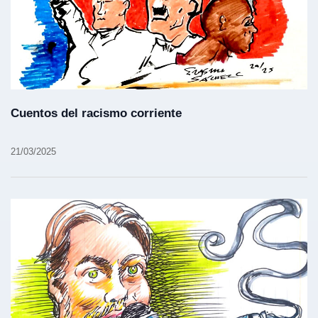
Cuentos del racismo corriente
21/03/2025