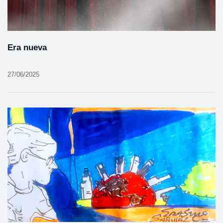
Era nueva
27/06/2025