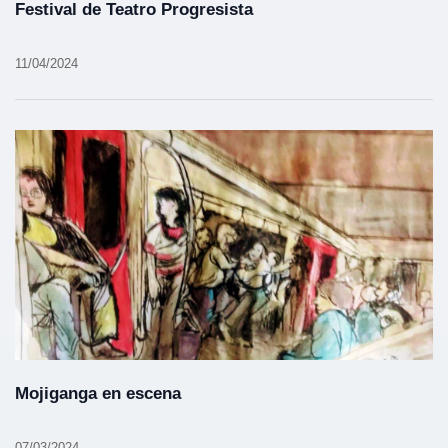
Festival de Teatro Progresista
11/04/2024
Mojiganga en escena
07/03/2024