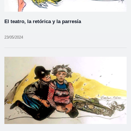
El teatro, la retórica y la parresía
23/05/2024