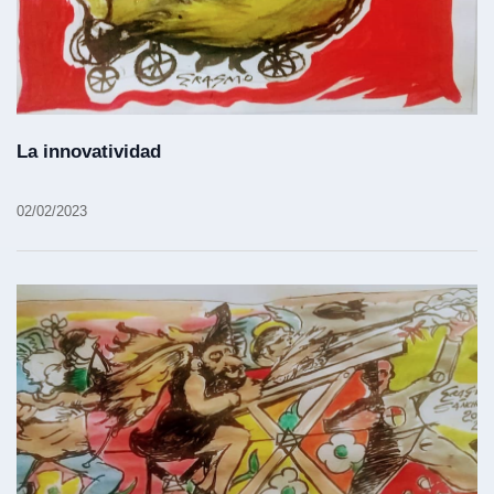
La innovatividad
02/02/2023