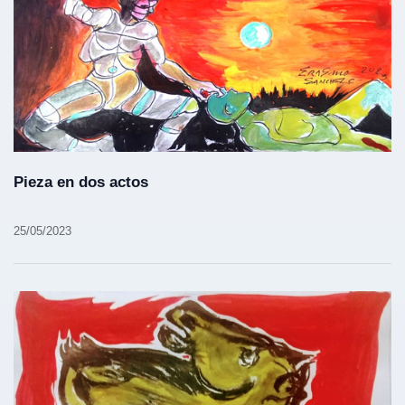
Pieza en dos actos
25/05/2023