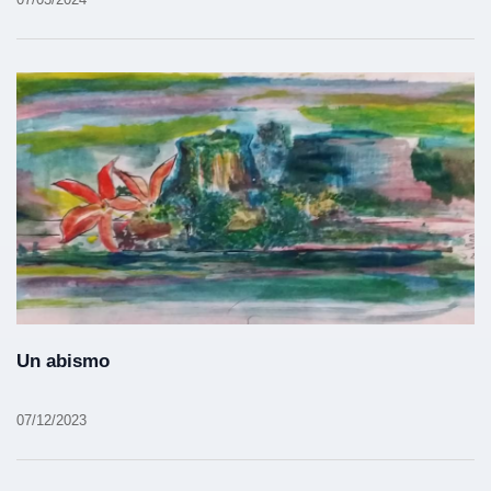
Un abismo
07/12/2023