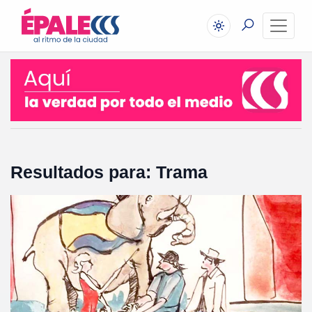
Resultados para: Trama