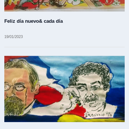
Feliz día nuevo& cada día
19/01/2023