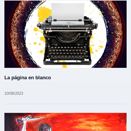
La página en blanco
10/08/2023