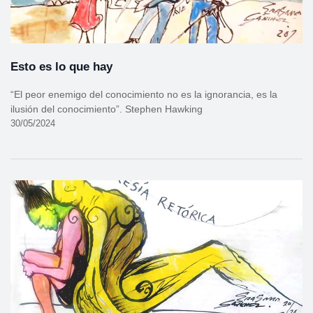
Esto es lo que hay
“El peor enemigo del conocimiento no es la ignorancia, es la
ilusión del conocimiento”. Stephen Hawking
30/05/2024