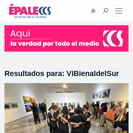
Resultados para: VIBienaldelSur