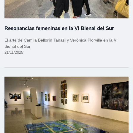
Resonancias femeninas en la VI Bienal del Sur
El arte de Camila Bellorín Tanasi y Verónica Florville en la VI
Bienal del Sur
21/11/2025