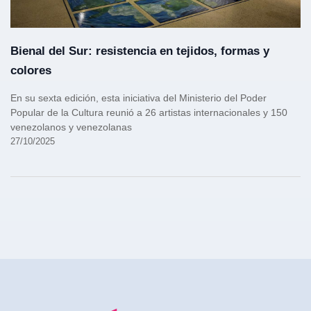
Bienal del Sur: resistencia en tejidos, formas y
colores
En su sexta edición, esta iniciativa del Ministerio del Poder
Popular de la Cultura reunió a 26 artistas internacionales y 150
venezolanos y venezolanas
27/10/2025