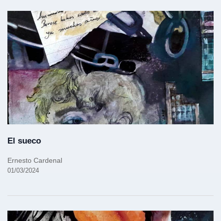
El sueco
Ernesto Cardenal
01/03/2024