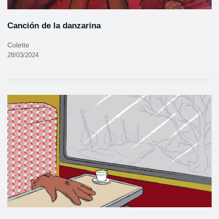
Canción de la danzarina
Colette
28/03/2024