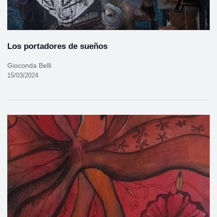
Los portadores de sueños
Gioconda Belli
15/03/2024