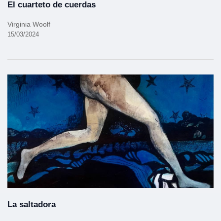
El cuarteto de cuerdas
Virginia Woolf
15/03/2024
La saltadora