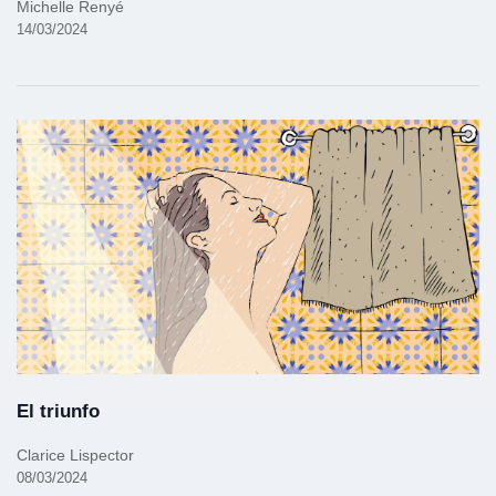
Michelle Renyé
14/03/2024
El triunfo
Clarice Lispector
08/03/2024