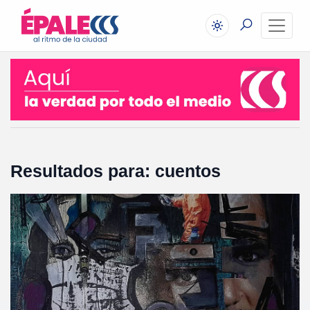
Resultados para: cuentos