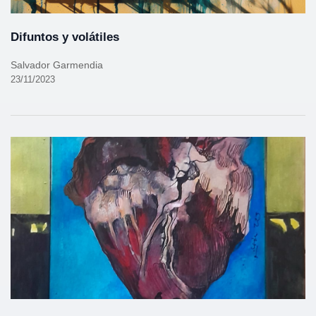
Difuntos y volátiles
Salvador Garmendia
23/11/2023