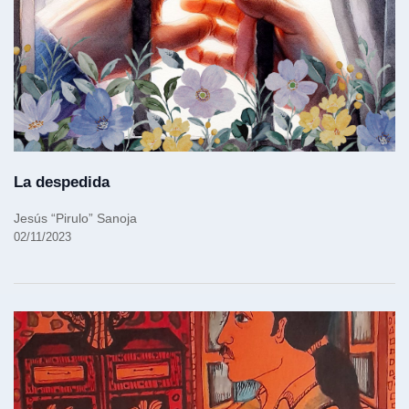
La despedida
Jesús “Pirulo” Sanoja
02/11/2023