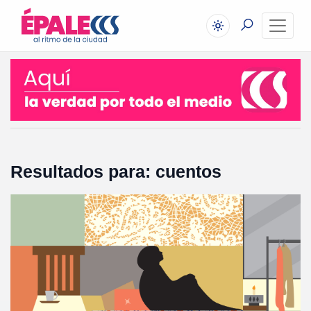
Resultados para: cuentos