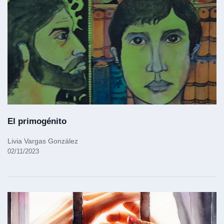
El primogénito
Livia Vargas González
02/11/2023