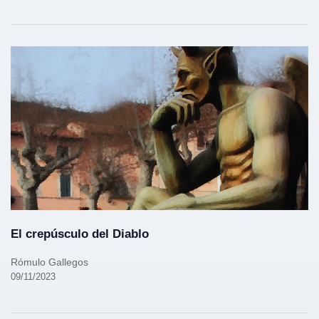
El crepúsculo del Diablo
Rómulo Gallegos
09/11/2023