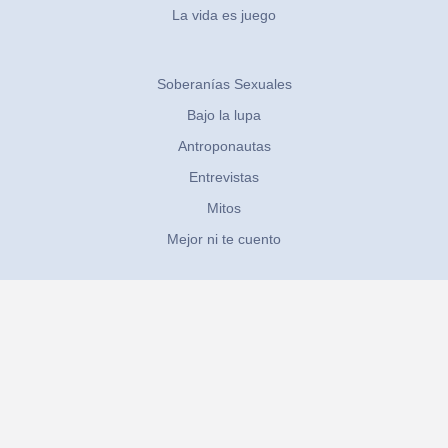
La vida es juego
Soberanías Sexuales
Bajo la lupa
Antroponautas
Entrevistas
Mitos
Mejor ni te cuento