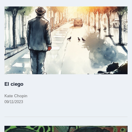
El ciego
Kate Chopin
09/11/2023