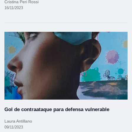
Cristina Peri Rossi
16/11/2023
Gol de contraataque para defensa vulnerable
Laura Antillano
09/11/2023