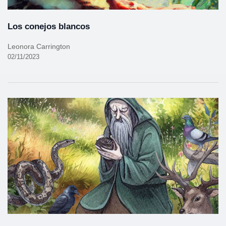
Los conejos blancos
Leonora Carrington
02/11/2023