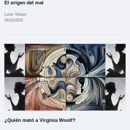
El origen del mal
León Tolstoi
26/10/2023
¿Quién mató a Virginia Woolf?