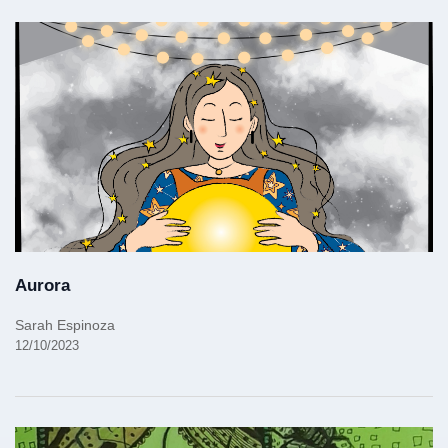
Aurora
Sarah Espinoza
12/10/2023