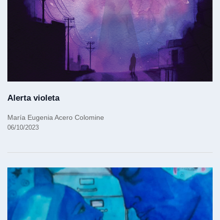
Alerta violeta
María Eugenia Acero Colomine
06/10/2023