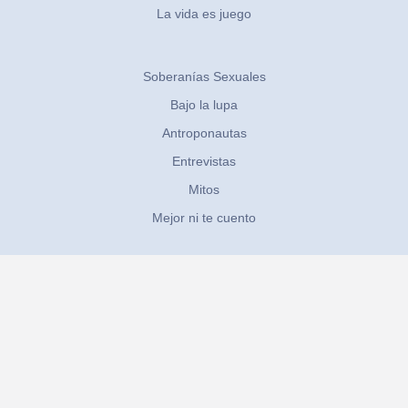
La vida es juego
Soberanías Sexuales
Bajo la lupa
Antroponautas
Entrevistas
Mitos
Mejor ni te cuento