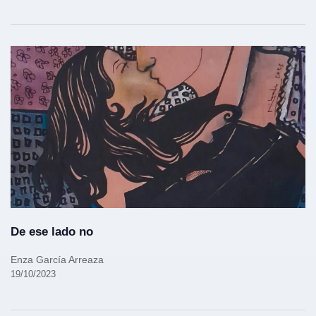
De ese lado no
Enza García Arreaza
19/10/2023