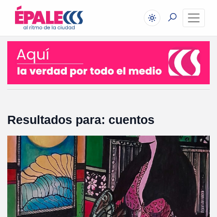
Resultados para: cuentos