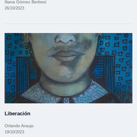
Iliana Gómez Berbesí
26/10/2023
Liberación
Orlando Araujo
19/10/2023