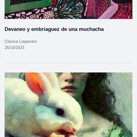
Devaneo y embriaguez de una muchacha
Clarice Lispector
26/10/2023