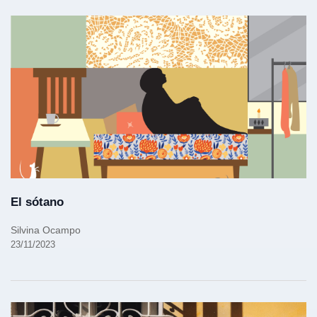
El sótano
Silvina Ocampo
23/11/2023