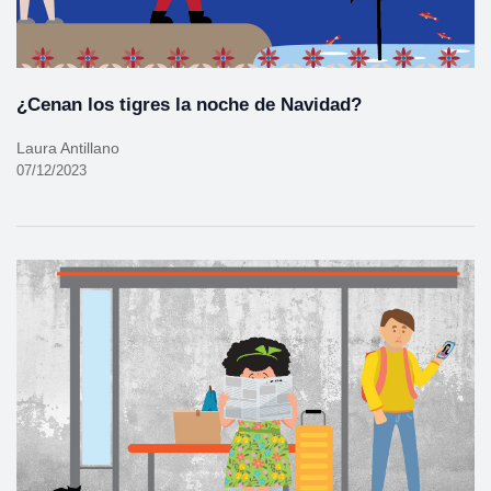
¿Cenan los tigres la noche de Navidad?
Laura Antillano
07/12/2023