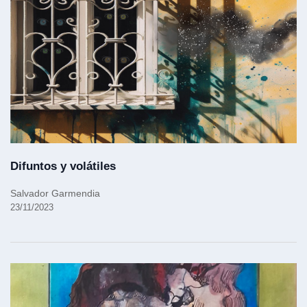
Difuntos y volátiles
Salvador Garmendia
23/11/2023