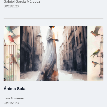
Gabriel García Márquez
30/11/2023
Ánima Sola
Lina Giménez
23/11/2023