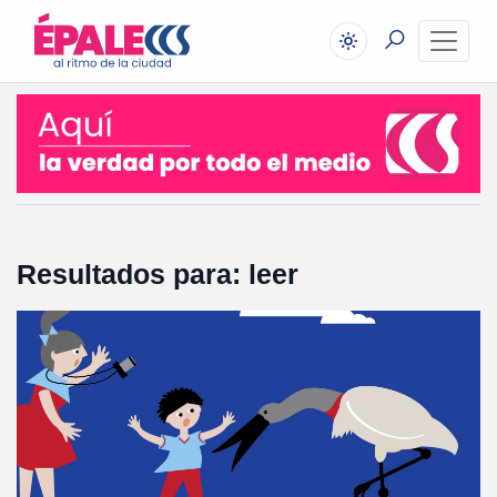
Resultados para: leer