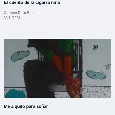
El cuento de la cigarra niña
Carmen Delia Bencomo
30/11/2023
Me alquilo para soñar