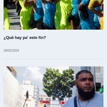
¿Qué hay pa' este fin?
29/02/2024