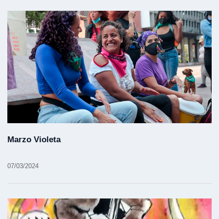
Marzo Violeta
07/03/2024