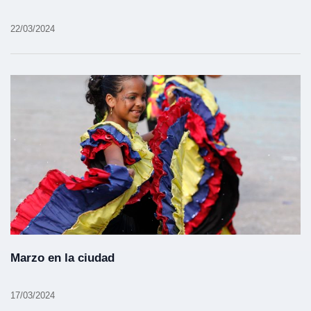
22/03/2024
Marzo en la ciudad
17/03/2024