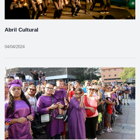
Abril Cultural
04/04/2024