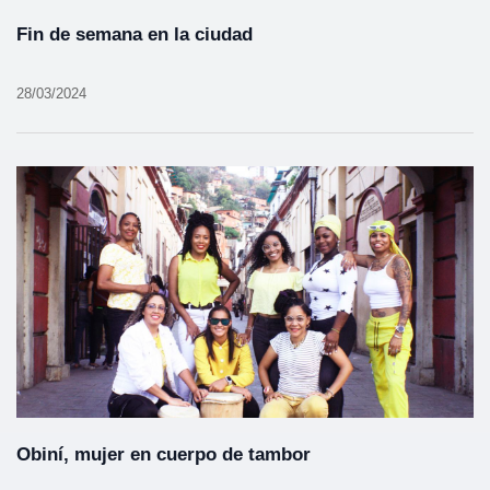
Fin de semana en la ciudad
28/03/2024
Obiní, mujer en cuerpo de tambor