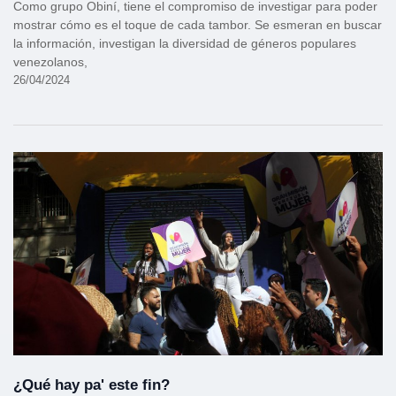
Como grupo Obiní, tiene el compromiso de investigar para poder
mostrar cómo es el toque de cada tambor. Se esmeran en buscar
la información, investigan la diversidad de géneros populares
venezolanos,
26/04/2024
¿Qué hay pa' este fin?