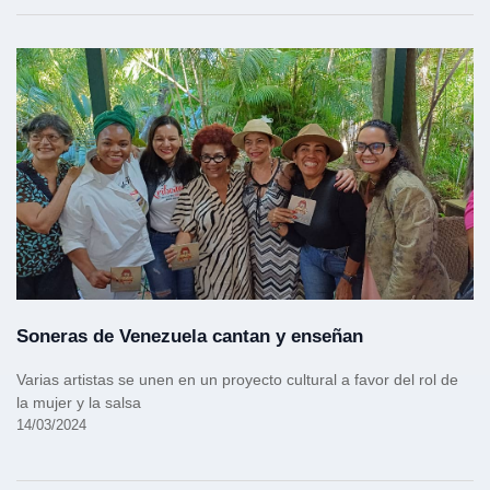
Soneras de Venezuela cantan y enseñan
Varias artistas se unen en un proyecto cultural a favor del rol de
la mujer y la salsa
14/03/2024