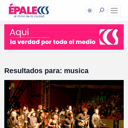
Resultados para: musica