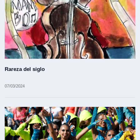
Rareza del siglo
07/03/2024