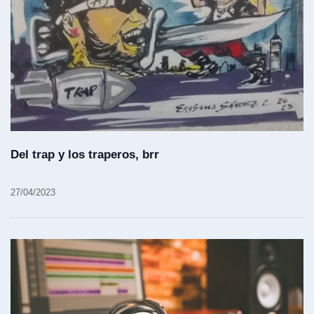
Del trap y los traperos, brr
27/04/2023