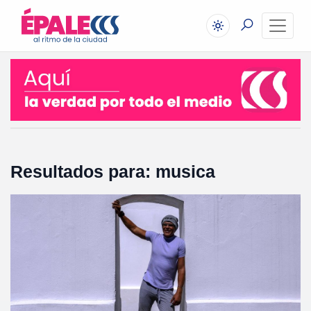
Resultados para: musica