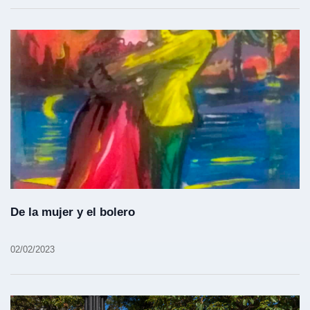
De la mujer y el bolero
02/02/2023