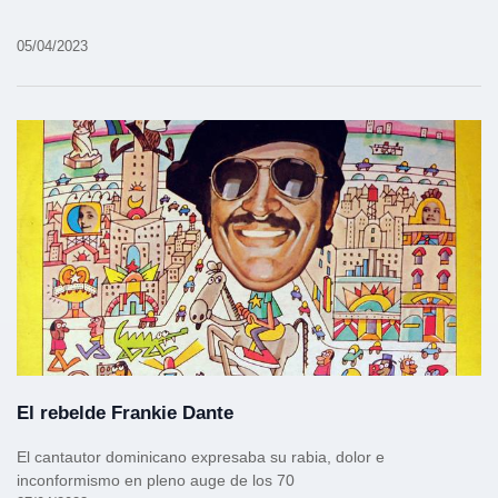
05/04/2023
El rebelde Frankie Dante
El cantautor dominicano expresaba su rabia, dolor e
inconformismo en pleno auge de los 70