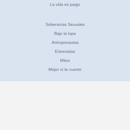
La vida es juego
Soberanías Sexuales
Bajo la lupa
Antroponautas
Entrevistas
Mitos
Mejor ni te cuento