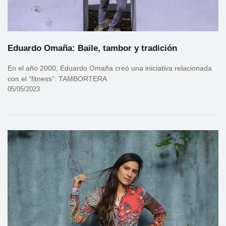
Eduardo Omaña: Baile, tambor y tradición
En el año 2000, Eduardo Omaña creó una iniciativa relacionada
con el “fitness”: TAMBORTERA
05/05/2023