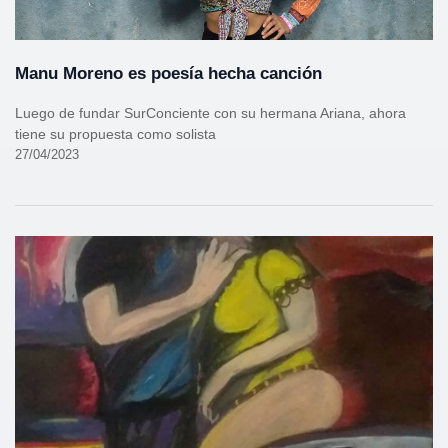
Manu Moreno es poesía hecha canción
Luego de fundar SurConciente con su hermana Ariana, ahora
tiene su propuesta como solista
27/04/2023