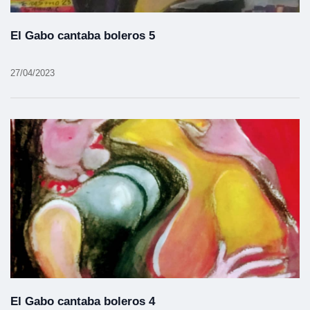
El Gabo cantaba boleros 5
27/04/2023
El Gabo cantaba boleros 4