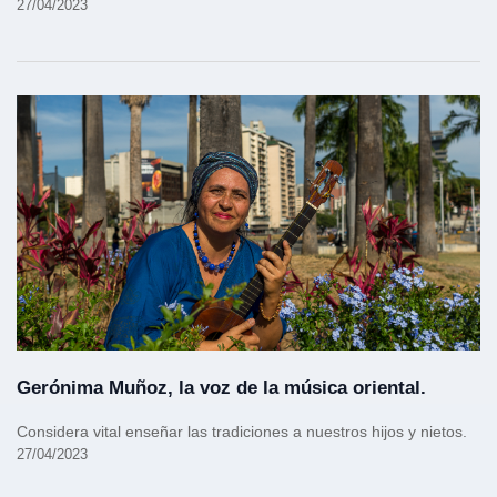
27/04/2023
Gerónima Muñoz, la voz de la música oriental.
Considera vital enseñar las tradiciones a nuestros hijos y nietos.
27/04/2023