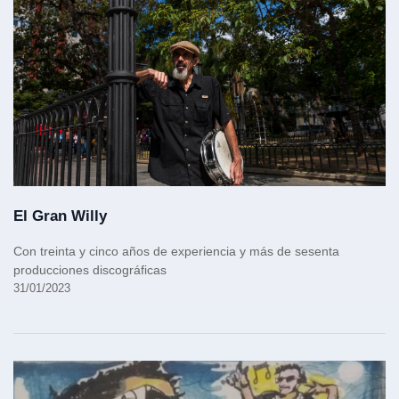
El Gran Willy
Con treinta y cinco años de experiencia y más de sesenta
producciones discográficas
31/01/2023