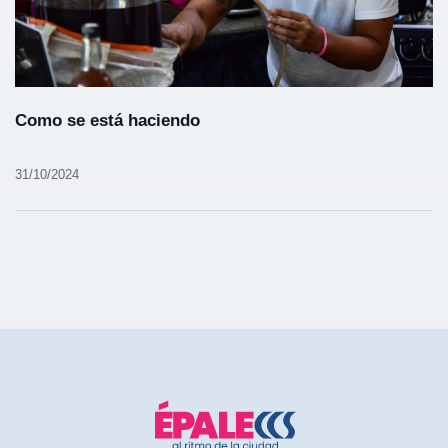
Como se está haciendo
31/10/2024