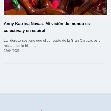
Anny Katrina Navas: Mi visión de mundo es
colectiva y en espiral
La lideresa sostiene que el concepto de la Gran Caracas es un
rescate de la historia
27/04/2023