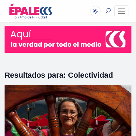
Resultados para: Colectividad