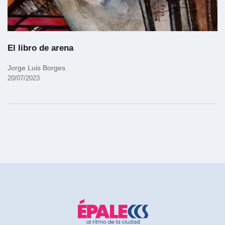
El libro de arena
Jorge Luis Borges
20/07/2023