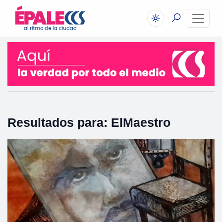
Resultados para: ElMaestro