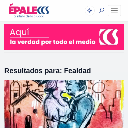
Resultados para: Fealdad