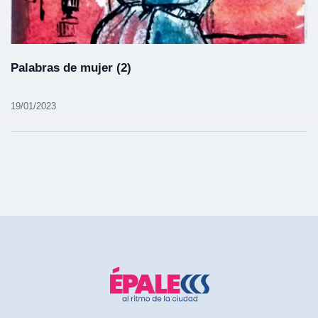
Palabras de mujer (2)
19/01/2023