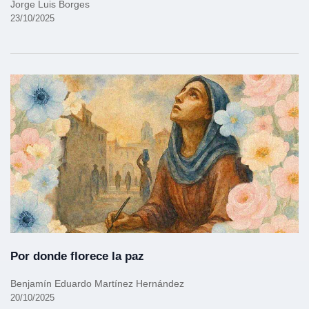
Jorge Luis Borges
23/10/2025
Por donde florece la paz
Benjamín Eduardo Martínez Hernández
20/10/2025