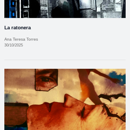
La ratonera
Ana Teresa Torres
30/10/2025