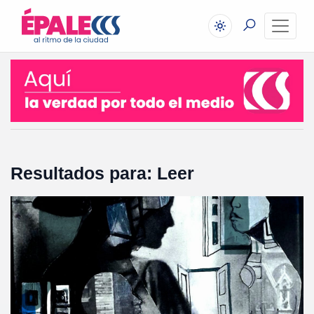
Resultados para: Leer