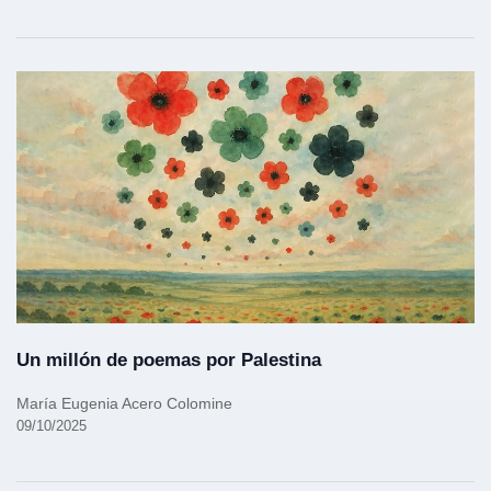
Un millón de poemas por Palestina
María Eugenia Acero Colomine
09/10/2025