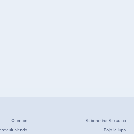
Cuentos
Soberanías Sexuales
 seguir siendo
Bajo la lupa