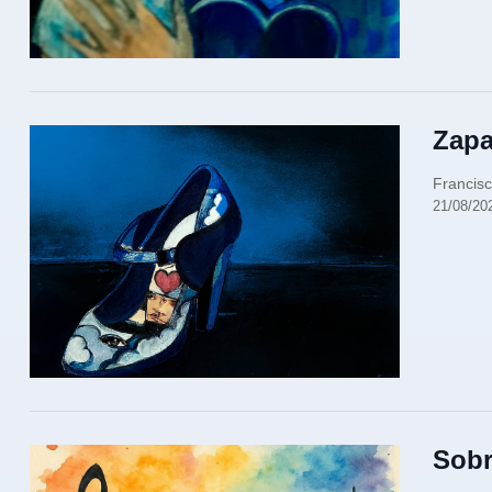
Zapa
Francisc
21/08/20
Sobr