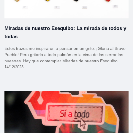
Miradas de nuestro Esequibo: La mirada de todos y
todas
Estos trazos me inspiraron a pensar en un grito: ¡Gloria al Bravo
Pueblo! Pero gritarlo a todo pulmón en la cima de las serranías
nuestras. Hay que contemplar Miradas de nuestro Esequibo
14/12/2023