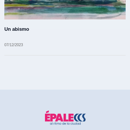
Un abismo
07/12/2023