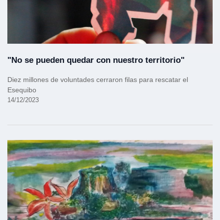
"No se pueden quedar con nuestro territorio"
Diez millones de voluntades cerraron filas para rescatar el
Esequibo
14/12/2023