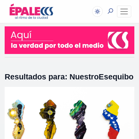
Resultados para: NuestroEsequibo