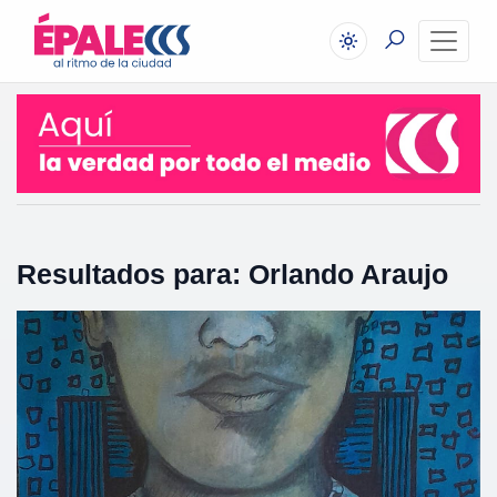
Resultados para: Orlando Araujo