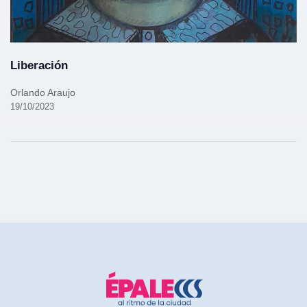
Liberación
Orlando Araujo
19/10/2023